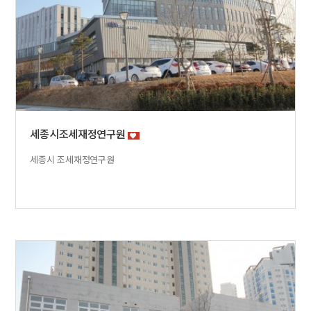
세종시조세재정연구원
세종시 조세재정연구원