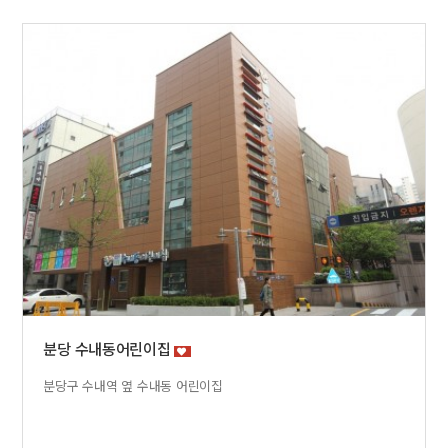
분당 수내동어린이집
분당구 수내역 옆 수내동 어린이집