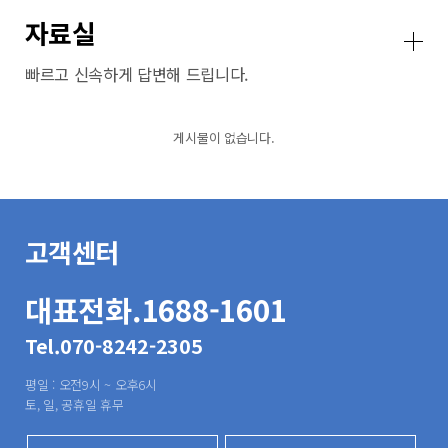
자료실
빠르고 신속하게 답변해 드립니다.
게시물이 없습니다.
고객센터
대표전화.1688-1601
Tel.070-8242-2305
평일 : 오전9시 ~ 오후6시
토, 일, 공휴일 휴무