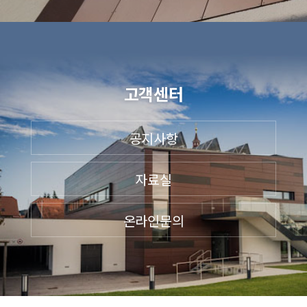
고객센터
공지사항
자료실
온라인문의