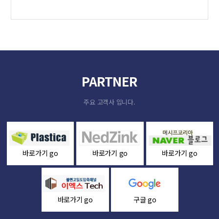
PARTNER
주요 고객사 입니다.
바로가기 go
바로가기 go
바로가기 go
바로가기 go
구글 go