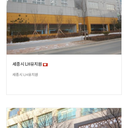
세종시 LH유치원
세종시 LH유치원