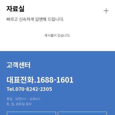
자료실
빠르고 신속하게 답변해 드립니다.
게시물이 없습니다.
고객센터
대표전화.1688-1601
Tel.070-8242-2305
평일 : 오전9시 ~ 오후6시
토, 일, 공휴일 휴무