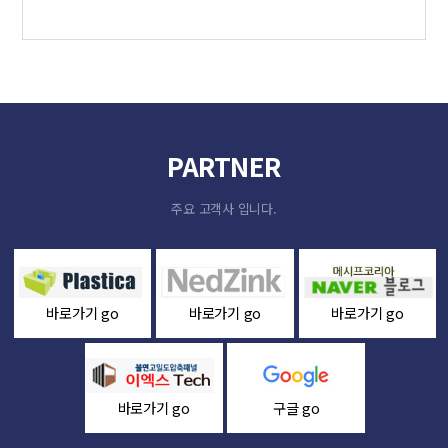
PARTNER
주요 고객사 입니다.
바로가기 go
바로가기 go
바로가기 go
바로가기 go
구글 go