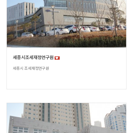
세종시조세재정연구원
세종시 조세재정연구원