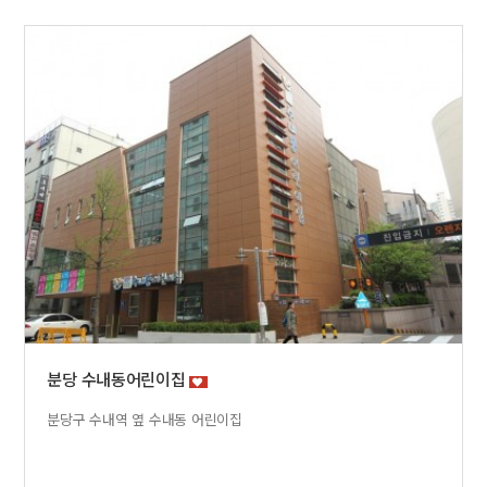
분당 수내동어린이집
분당구 수내역 옆 수내동 어린이집