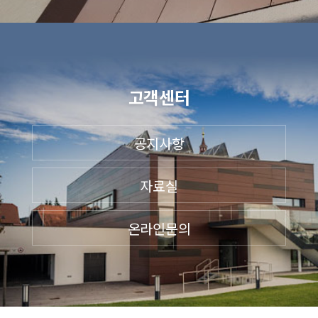
고객센터
공지사항
자료실
온라인문의