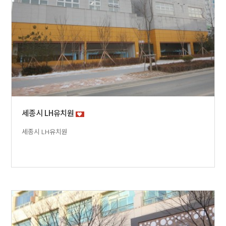
세종시 LH유치원
세종시 LH유치원