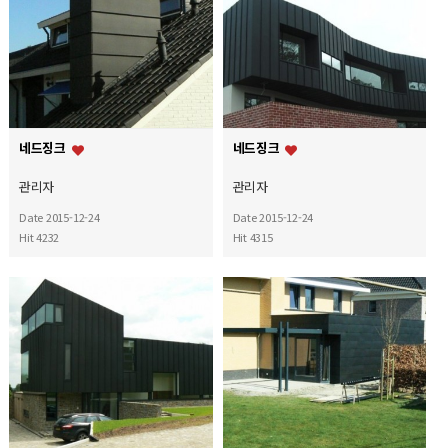
네드징크
네드징크
관리자
관리자
Date 2015-12-24
Date 2015-12-24
Hit 4232
Hit 4315