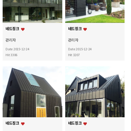
네드징크
네드징크
관리자
관리자
Date 2015-12-24
Date 2015-12-24
Hit 3306
Hit 3207
네드징크
네드징크