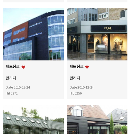
네드징크
네드징크
관리자
관리자
Date 2015-12-24
Date 2015-12-24
Hit 3271
Hit 3256