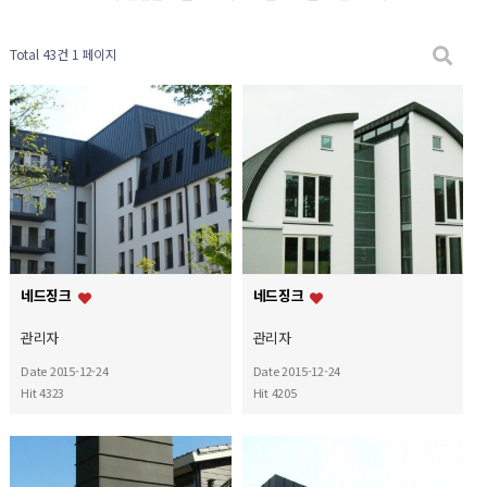
Total 43건
1 페이지
네드징크
네드징크
관리자
관리자
Date 2015-12-24
Date 2015-12-24
Hit 4323
Hit 4205