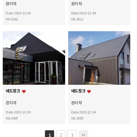
관리자
관리자
Date 2015-12-24
Date 2015-12-24
Hit 3361
Hit 3511
네드징크
네드징크
관리자
관리자
Date 2015-12-24
Date 2015-12-24
Hit 3407
Hit 3593
2
3
1