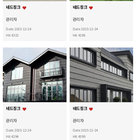
네드징크
네드징크
관리자
관리자
Date 2015-12-24
Date 2015-12-24
Hit 4315
Hit 4196
네드징크
네드징크
관리자
관리자
Date 2015-12-24
Date 2015-12-24
Hit 4294
Hit 4399