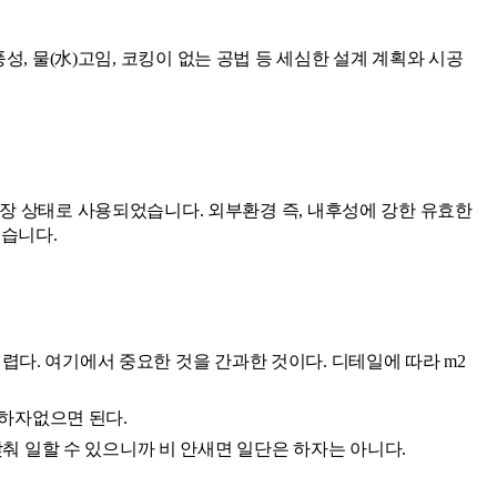
풍성, 물(水)고임, 코킹이 없는 공법 등 세심한 설계 계획와 시공
 상태로 사용되었습니다. 외부환경 즉, 내후성에 강한 유효한 
있습니다.
어렵다. 여기에서 중요한 것을 간과한 것이다. 디테일에 따라 m2
 하자없으면 된다. 
춰 일할 수 있으니까 비 안새면 일단은 하자는 아니다.