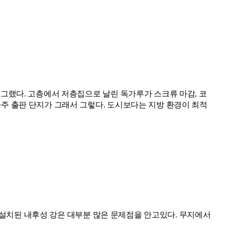
 그랬다. 고층에서 저층집으로 날린 독가루가 스크류 마감, 코
파주 출판 단지가 그래서 그렇다. 도시보다는 지방 환경이 최적
재 설치된 내후성 강은 대부분 많은 문제점을 안고있다. 무지에서 