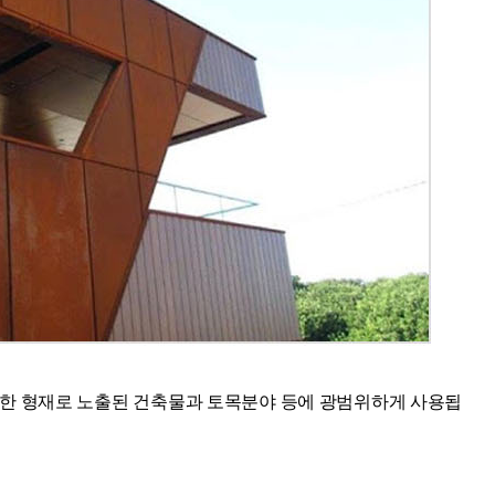
의 다양한 형재로 노출된 건축물과 토목분야 등에 광범위하게 사용됩