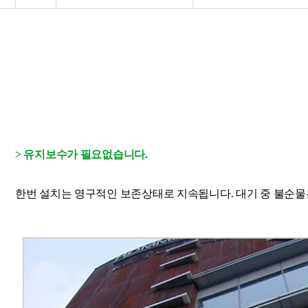
> 유지보수가 필요없습니다.
한번 설치는 영구적인 보존상태로 지속됩니다. 대기 중 불순물은 