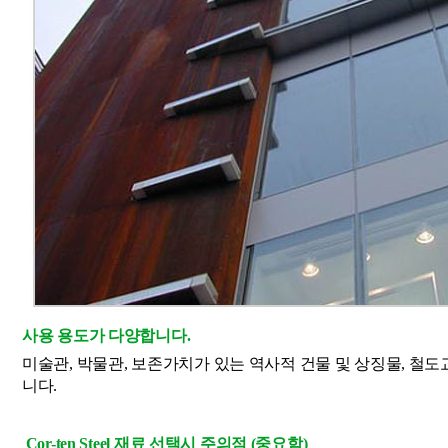
사용 용도가 다양합니다.
미술관, 박물관, 보존가치가 있는 역사적 건물 및 상징물, 철도교
니다.
 Cor-ten Steel 재료 선택시 주의점 (중요함)