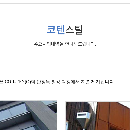
코텐
스틸
주요사업내역을 안내해드립니다.
COR-TEN(O)의 안정독 형성 과정에서 자연 제거됩니다.