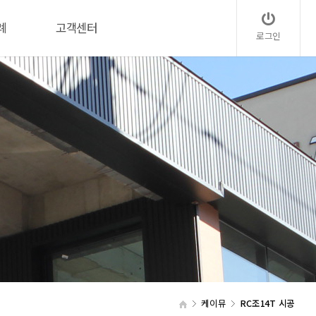
례
고객센터
로그인
케이뮤
RC조14T 시공