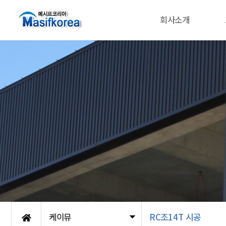
회사소개
케이뮤
RC조14T 시공